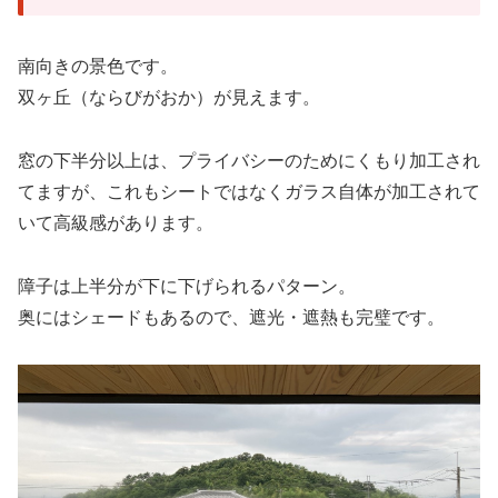
南向きの景色です。
双ヶ丘（ならびがおか）が見えます。
窓の下半分以上は、プライバシーのためにくもり加工され
てますが、これもシートではなくガラス自体が加工されて
いて高級感があります。
障子は上半分が下に下げられるパターン。
奥にはシェードもあるので、遮光・遮熱も完璧です。