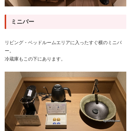
ミニバー
リビング・ベッドルームエリアに入ったすぐ横のミニバ
ー。
冷蔵庫もこの下にあります。