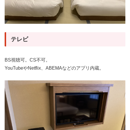
テレビ
BS視聴可。CS不可。
YouTubeやNetflix、ABEMAなどのアプリ内蔵。