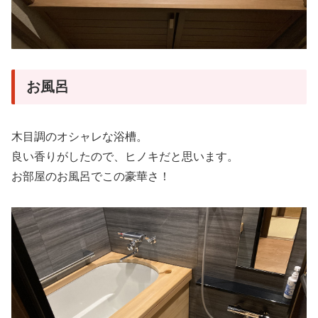
お風呂
木目調のオシャレな浴槽。
良い香りがしたので、ヒノキだと思います。
お部屋のお風呂でこの豪華さ！