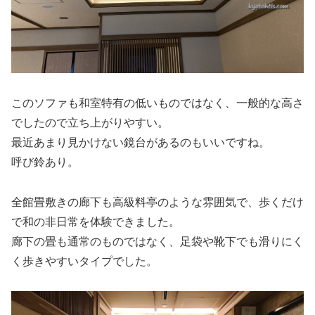
このソファも和室特有の低いものではなく、一般的な高さ
でしたので立ち上がりやすい。
最近あまり見かけない鏡台があるのもいいですね。
呼び鈴あり。
全館畳敷きの廊下も高級料亭のような雰囲気で、歩くだけ
で和の非日常を体験できました。
廊下の畳も通常のものではなく、足袋や靴下でも滑りにく
く歩きやすいタイプでした。