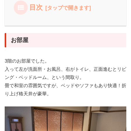
目次
お部屋
3階のお部屋でした。
入って左が洗面所・お風呂、右がトイレ、正面進むとリビ
ング・ベッドルーム、という間取り。
畳で和室の雰囲気ですが、ベッドやソファもあり快適！折
り上げ格天井が豪華。