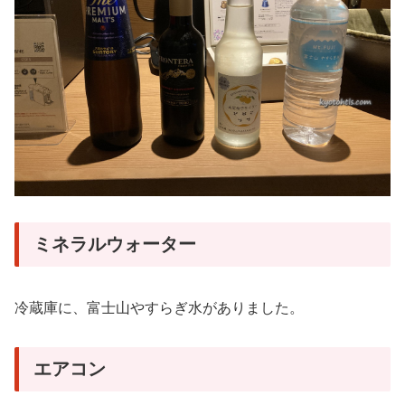
ミネラルウォーター
冷蔵庫に、富士山やすらぎ水がありました。
エアコン