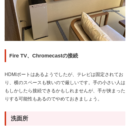
Fire TV、Chromecastの接続
HDMIポートはあるようでしたが、テレビは固定されてお
り、横のスペースも狭いので厳しいです。手の小さい人は
もしかしたら接続できるかもしれませんが、手が挟まった
りする可能性もあるのでやめておきましょう。
洗面所