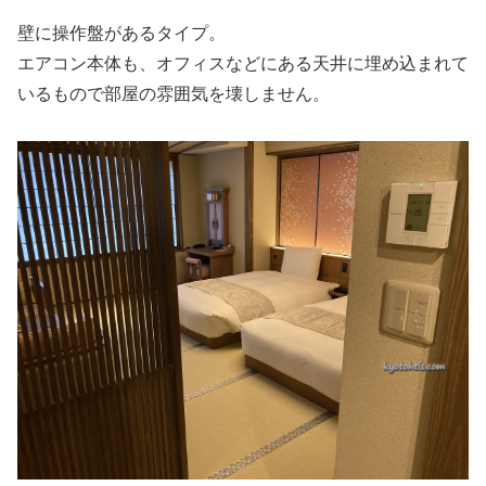
壁に操作盤があるタイプ。
エアコン本体も、オフィスなどにある天井に埋め込まれて
いるもので部屋の雰囲気を壊しません。