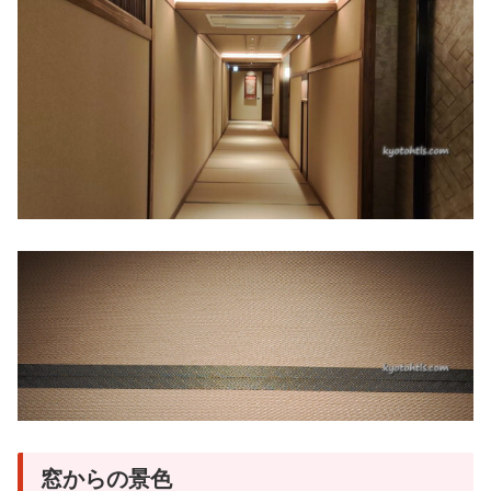
窓からの景色