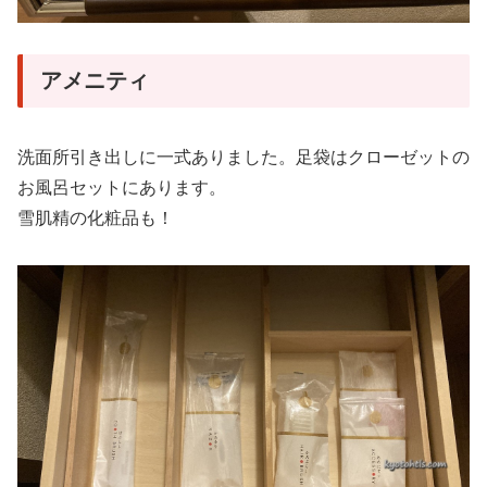
アメニティ
洗面所引き出しに一式ありました。足袋はクローゼットの
お風呂セットにあります。
雪肌精の化粧品も！