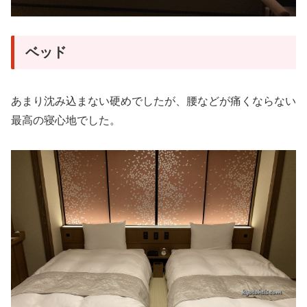
ベッド
あまり沈み込まない硬めでしたが、腰などが痛くならない
最高の寝心地でした。