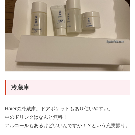
冷蔵庫
Haierの冷蔵庫。ドアポケットもあり使いやすい。
中のドリンクはなんと無料！
アルコールもあるけどいいんですか！？という充実振り。