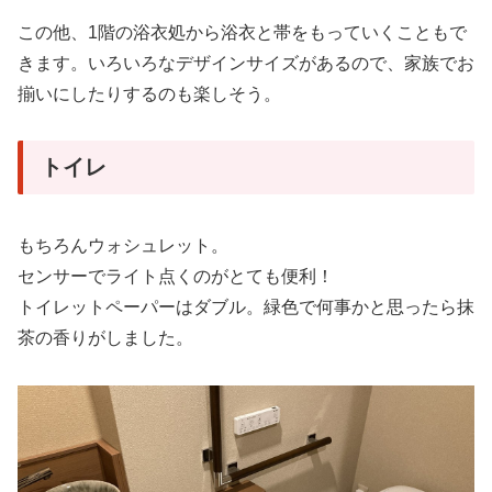
この他、1階の浴衣処から浴衣と帯をもっていくこともで
きます。いろいろなデザインサイズがあるので、家族でお
揃いにしたりするのも楽しそう。
トイレ
もちろんウォシュレット。
センサーでライト点くのがとても便利！
トイレットペーパーはダブル。緑色で何事かと思ったら抹
茶の香りがしました。