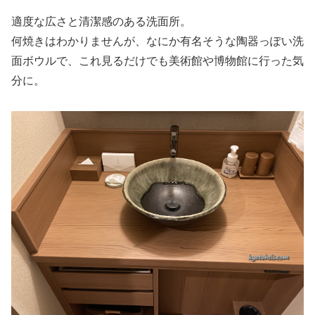
適度な広さと清潔感のある洗面所。
何焼きはわかりませんが、なにか有名そうな陶器っぽい洗
面ボウルで、これ見るだけでも美術館や博物館に行った気
分に。