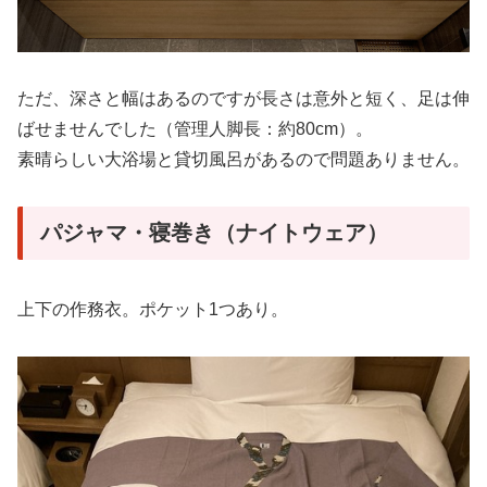
ただ、深さと幅はあるのですが長さは意外と短く、足は伸
ばせませんでした（管理人脚長：約80cm）。
素晴らしい大浴場と貸切風呂があるので問題ありません。
パジャマ・寝巻き（ナイトウェア）
上下の作務衣。ポケット1つあり。