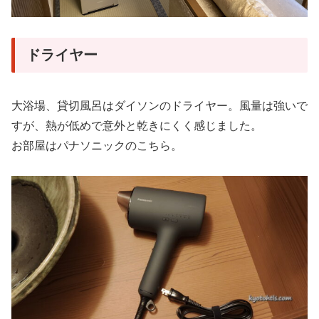
ドライヤー
大浴場、貸切風呂はダイソンのドライヤー。風量は強いで
すが、熱が低めで意外と乾きにくく感じました。
お部屋はパナソニックのこちら。