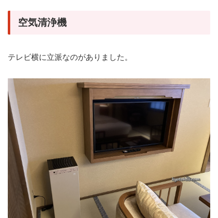
空気清浄機
テレビ横に立派なのがありました。