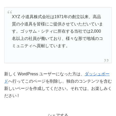
XYZ 小道具株式会社は1971年の創立以来、高品
質の小道具を皆様にご提供させていただいていま
す。ゴッサム・シティに所在する当社では2,000
名以上の社員が働いており、様々な形で地域のコ
ミュニティへ貢献しています。
新しく WordPress ユーザーになった方は、
ダッシュボー
ド
へ行ってこのページを削除し、独自のコンテンツを含む
新しいページを作成してください。それでは、お楽しみく
ださい !
シェアする