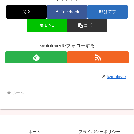
X
Facebook
はてブ
LINE
コピー
kyotoloverをフォローする
kyotolover
ホーム
ホーム
プライバシーポリシー