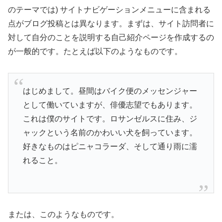
のテーマでは) サイトナビゲーションメニューに含まれる
点がブログ投稿とは異なります。まずは、サイト訪問者に
対して自分のことを説明する自己紹介ページを作成するの
が一般的です。たとえば以下のようなものです。
はじめまして。昼間はバイク便のメッセンジャー
として働いていますが、俳優志望でもあります。
これは僕のサイトです。ロサンゼルスに住み、ジ
ャックという名前のかわいい犬を飼っています。
好きなものはピニャコラーダ、そして通り雨に濡
れること。
または、このようなものです。