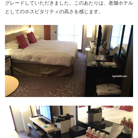
グレードしていただきました。このあたりは、老舗ホテル
としてのホスピタリティの高さを感じます。