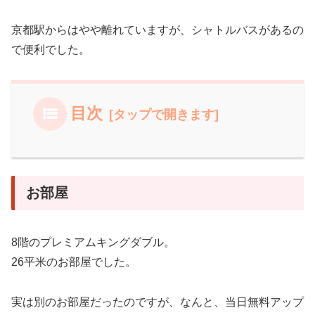
京都駅からはやや離れていますが、シャトルバスがあるの
で便利でした。
目次
お部屋
8階のプレミアムキングダブル。
26平米のお部屋でした。
実は別のお部屋だったのですが、なんと、当日無料アップ