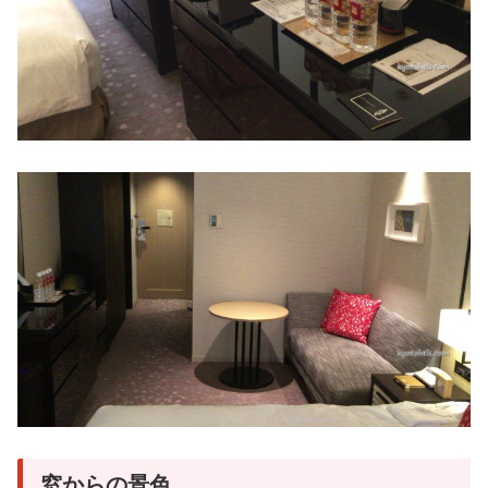
窓からの景色