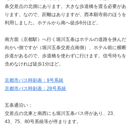
条交差点の北側にあります。大きな歩道橋を渡る必要があ
ります。なので、距離はありますが、西本願寺前のほうを
利用しました。ホテルから南へ徒歩6分ほど。
南方面（京都駅）へ行く堀川五条はホテルの道路を挟んだ
向かい側ですが（堀川五条交差点南側）、ホテル前に横断
歩道があるので、歩道橋を使わずに行けます。信号待ちを
含めなければ徒歩1分ほど。
京都市バス時刻表：9号系統
京都市バス時刻表：28号系統
五条通沿い：
交差点の北東と南西にも堀川五条バス停があり、23、
43、75、80号系統等が停まります。