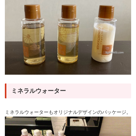
ミネラルウォーター
ミネラルウォーターもオリジナルデザインのパッケージ。