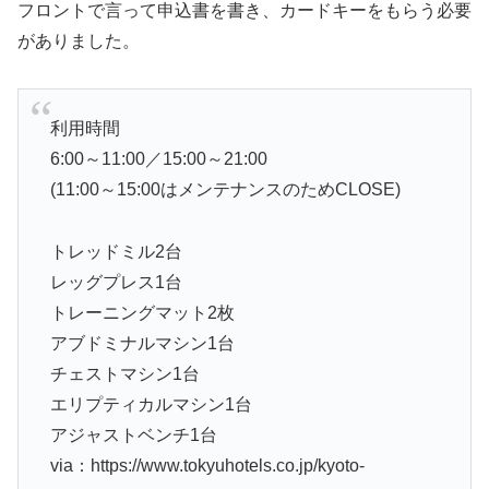
フロントで言って申込書を書き、カードキーをもらう必要
がありました。
利用時間
6:00～11:00／15:00～21:00
(11:00～15:00はメンテナンスのためCLOSE)
トレッドミル2台
レッグプレス1台
トレーニングマット2枚
アブドミナルマシン1台
チェストマシン1台
エリプティカルマシン1台
アジャストベンチ1台
via：https://www.tokyuhotels.co.jp/kyoto-