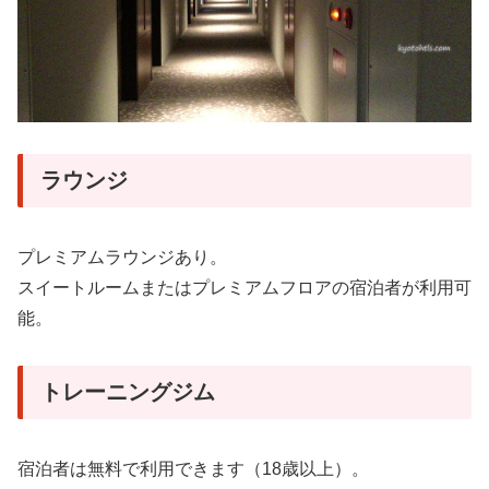
ラウンジ
プレミアムラウンジあり。
スイートルームまたはプレミアムフロアの宿泊者が利用可
能。
トレーニングジム
宿泊者は無料で利用できます（18歳以上）。