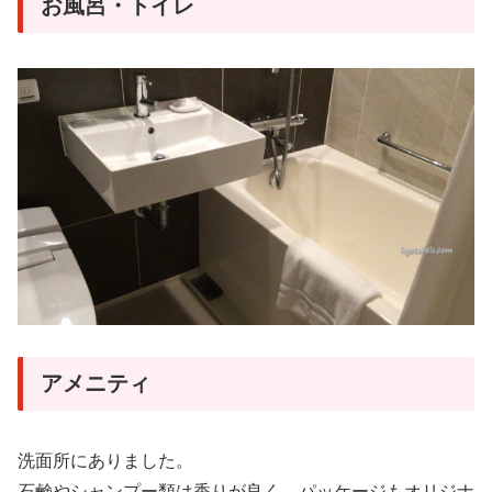
お風呂・トイレ
アメニティ
洗面所にありました。
石鹸やシャンプー類は香りが良く、パッケージもオリジナ