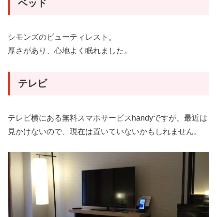
ベッド
シモンズのビューティレスト。
厚さがあり、心地よく眠れました。
テレビ
テレビ横にある無料スマホサービスhandyですが、最近は
見かけないので、現在は置いていないかもしれません。