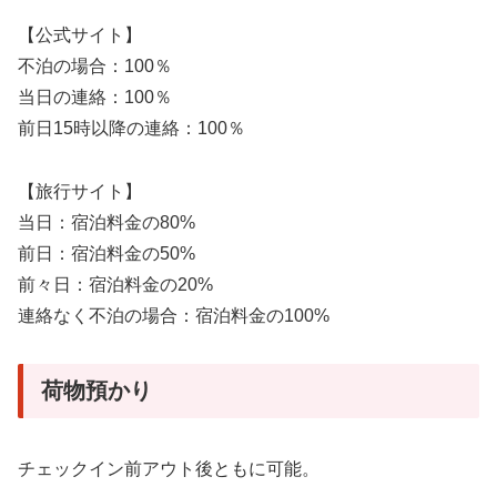
【公式サイト】
不泊の場合：100％
当日の連絡：100％
前日15時以降の連絡：100％
【旅行サイト】
当日：宿泊料金の80%
前日：宿泊料金の50%
前々日：宿泊料金の20%
連絡なく不泊の場合：宿泊料金の100%
荷物預かり
チェックイン前アウト後ともに可能。