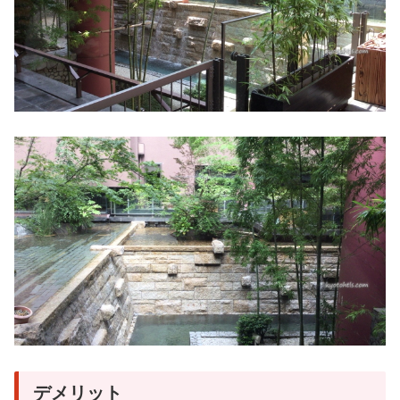
デメリット