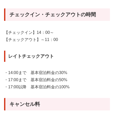
チェックイン・チェックアウトの時間
【チェックイン】14：00～
【チェックアウト】～11：00
レイトチェックアウト
・14:00まで 基本宿泊料金の30%
・17:00まで 基本宿泊料金の50%
・17:00以降 基本宿泊料金の100%
キャンセル料