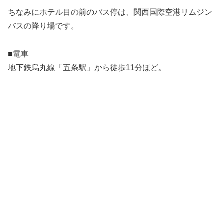
ちなみにホテル目の前のバス停は、関西国際空港リムジン
バスの降り場です。
■電車
地下鉄烏丸線「五条駅」から徒歩11分ほど。