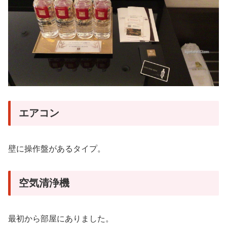
エアコン
壁に操作盤があるタイプ。
空気清浄機
最初から部屋にありました。