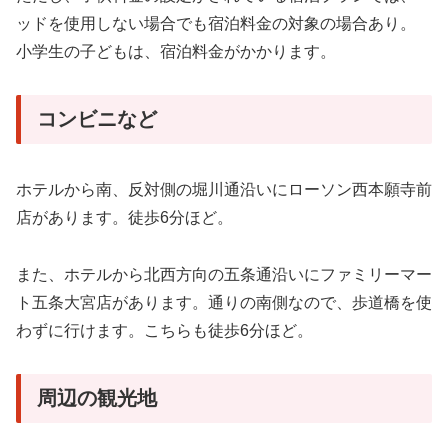
ッドを使用しない場合でも宿泊料金の対象の場合あり。
小学生の子どもは、宿泊料金がかかります。
コンビニなど
ホテルから南、反対側の堀川通沿いにローソン西本願寺前
店があります。徒歩6分ほど。
また、ホテルから北西方向の五条通沿いにファミリーマー
ト五条大宮店があります。通りの南側なので、歩道橋を使
わずに行けます。こちらも徒歩6分ほど。
周辺の観光地