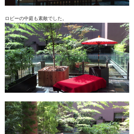
ロビーの中庭も素敵でした。