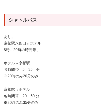
シャトルバス
あり。
京都駅八条口↔️ホテル
8時～20時の時間帯。
ホテル→京都駅
各時間帯 5 35 分
※20時のみ20分のみ
京都駅→ホテル
各時間帯 20 50 分
※20時のみ35分のみ