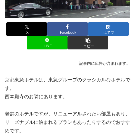
X
Facebook
はてブ
LINE
コピー
記事内に広告が含まれます。
京都東急ホテルは、東急グループのクラシカルなホテルで
す。
西本願寺のお隣にあります。
老舗のホテルですが、リニューアルされたお部屋もあり、
リーズナブルに泊まれるプランもあったりするのでおすす
めです。