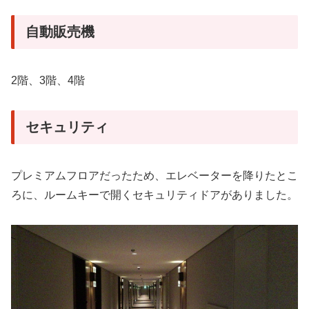
自動販売機
2階、3階、4階
セキュリティ
プレミアムフロアだったため、エレベーターを降りたとこ
ろに、ルームキーで開くセキュリティドアがありました。