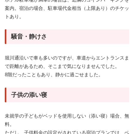
案内。宿泊の場合、駐車場代金相当（上限あり）のチケッ
トあり。
騒音・静けさ
堀川通沿いで車も多いのですが、車道からエントランスま
で距離があるため、そこまで気になりませんでした。
8階だったこともあり、静かに過ごせました。
子供の添い寝
未就学の子どもがベッドを使用しない（添い寝）場合、無
料。
ただし、子供料金の設定がされている宿泊プランでは、ベ