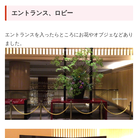
エントランス、ロビー
エントランスを入ったらところにお花やオブジェなどあり
ました。