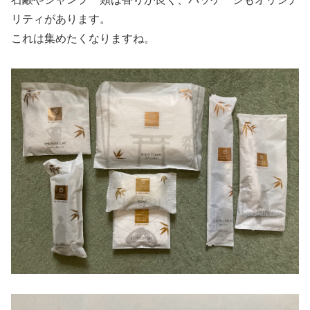
リティがあります。
これは集めたくなりますね。