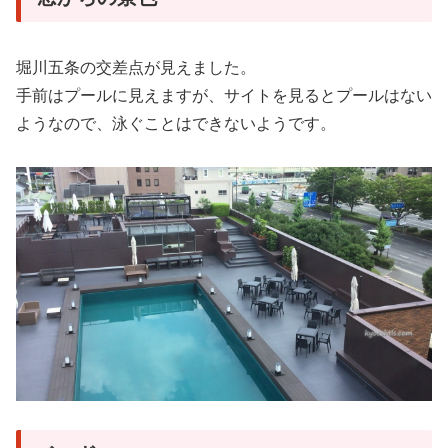
堀川五条の交差点が見えました。
手前はプールに見えますが、サイトを見るとプールはない
ようなので、泳ぐことはできないようです。