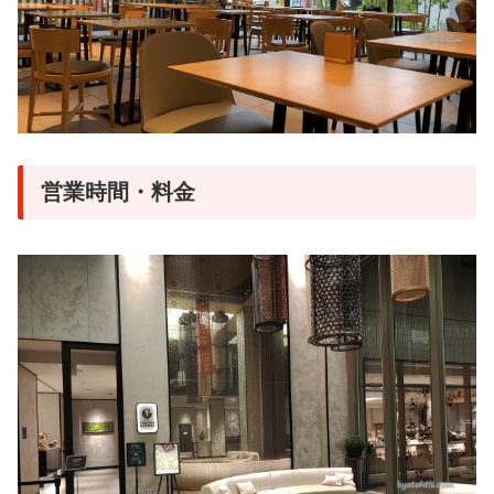
営業時間・料金