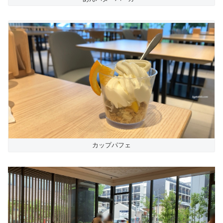
カップパフェ