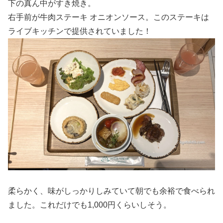
下の真ん中がすき焼き。
右手前が牛肉ステーキ オニオンソース。このステーキは
ライブキッチンで提供されていました！
柔らかく、味がしっかりしみていて朝でも余裕で食べられ
ました。これだけでも1,000円くらいしそう。