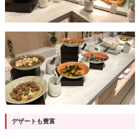
デザートも豊富