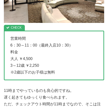
営業時間
6：30～11：00（最終入店10：30）
料金
大人 ￥4,500
3～12歳 ￥2,250
※2歳以下のお子様は無料
11時までやっているのも良心的ですね。
遅く起きてもゆっくり食べられます。
ただ、チェックアウト時間が11時までなので、そこは注