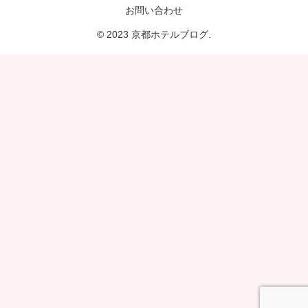
お問い合わせ
© 2023 京都ホテルブログ.