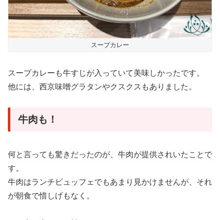
スープカレー
スープカレーも牛すじが入っていて美味しかったです。
他には、西京味噌グラタンやクスクスもありました。
牛肉も！
何と言っても驚きだったのが、牛肉が提供されいたことで
す。
牛肉はランチビュッフェでもあまり見かけませんが、それ
が朝食で惜しげもなく。