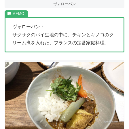
ヴォローバン
ヴォローバン：
サクサクのパイ生地の中に、チキンとキノコのク
リーム煮を入れた、フランスの定番家庭料理。