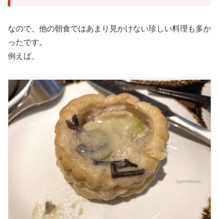
なので、他の朝食ではあまり見かけない珍しい料理も多か
ったです。
例えば、