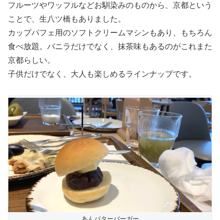
フルーツやワッフルなどお馴染みのものから、京都という
ことで、生八ツ橋もありました。
カップパフェ用のソフトクリームマシンもあり、もちろん
食べ放題。バニラだけでなく、抹茶味もあるのがこれまた
京都らしい。
子供だけでなく、大人も楽しめるラインナップです。
あんバターバーガー