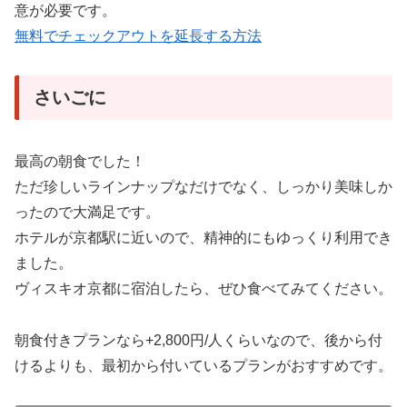
意が必要です。
無料でチェックアウトを延長する方法
さいごに
最高の朝食でした！
ただ珍しいラインナップなだけでなく、しっかり美味しか
ったので大満足です。
ホテルが京都駅に近いので、精神的にもゆっくり利用でき
ました。
ヴィスキオ京都に宿泊したら、ぜひ食べてみてください。
朝食付きプランなら+2,800円/人くらいなので、後から付
けるよりも、最初から付いているプランがおすすめです。