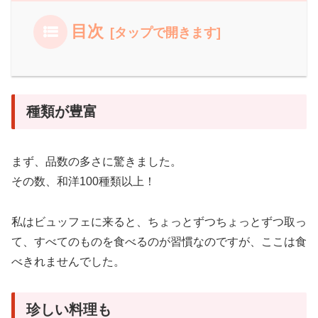
目次
種類が豊富
まず、品数の多さに驚きました。
その数、和洋100種類以上！
私はビュッフェに来ると、ちょっとずつちょっとずつ取っ
て、すべてのものを食べるのが習慣なのですが、ここは食
べきれませんでした。
珍しい料理も