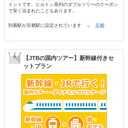
イントです。ヒルトン系列のダブルツリーのクーポン
で安く泊まれたこともあります。
到着駅が京都駅に設定されています →
京都
【JTBの国内ツアー】新幹線付きセ
ットプラン