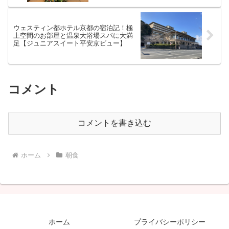
ウェスティン都ホテル京都の宿泊記！極
上空間のお部屋と温泉大浴場スパに大満
足【ジュニアスイート平安京ビュー】
コメント
コメントを書き込む
ホーム
朝食
ホーム
プライバシーポリシー