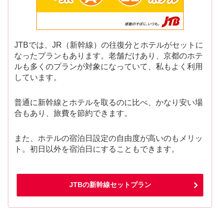
JTBでは、JR（新幹線）の往復分とホテルがセットに
なったプランもあります。老舗だけあり、京都のホテ
ルも多くのプランが対象になっていて、私もよく利用
しています。
普通に新幹線とホテルを取るのに比べ、かなり安い場
合もあり、旅費を節約できます。
また、ホテルの宿泊日設定の自由度が高いのもメリッ
ト。初日以外を宿泊日にすることもできます。
JTBの新幹線セットプラン