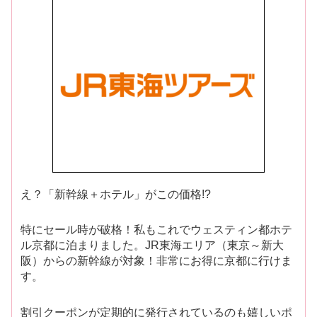
え？「新幹線＋ホテル」がこの価格!?
特にセール時が破格！私もこれでウェスティン都ホテ
ル京都に泊まりました。JR東海エリア（東京～新大
阪）からの新幹線が対象！非常にお得に京都に行けま
す。
割引クーポンが定期的に発行されているのも嬉しいポ