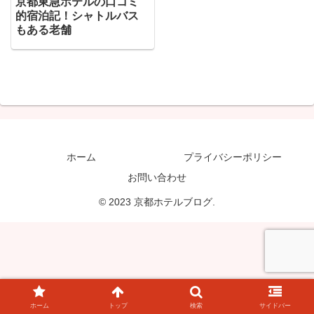
京都東急ホテルの口コミ
的宿泊記！シャトルバス
もある老舗
ホーム
プライバシーポリシー
お問い合わせ
© 2023 京都ホテルブログ.
ホーム
トップ
検索
サイドバー